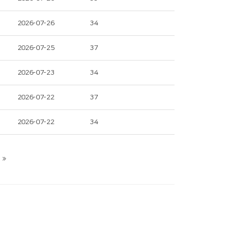
2026-07-26
34
2026-07-25
37
2026-07-23
34
2026-07-22
37
2026-07-22
34