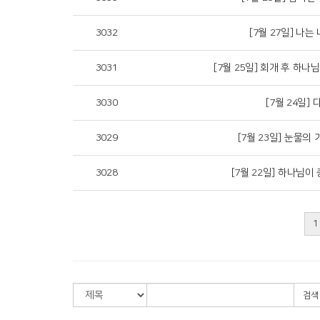
3032
[7월 27일] 나는
3031
[7월 25일] 회개 후 하나님
3030
[7월 24일] 
3029
[7월 23일] 눈물의 
3028
[7월 22일] 하나님이 
1
검색