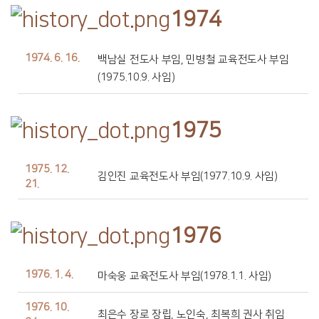
1974
1974. 6. 16.
백남실 전도사 부임, 민병철 교육전도사 부임
(1975.10.9. 사임)
1975
1975. 12.
김인진 교육전도사 부임(1977.10.9. 사임)
21.
1976
1976. 1. 4.
마숙웅 교육전도사 부임(1978.1.1. 사임)
1976. 10.
최은수 장로 장립, 노인숙, 최복희 권사 취임