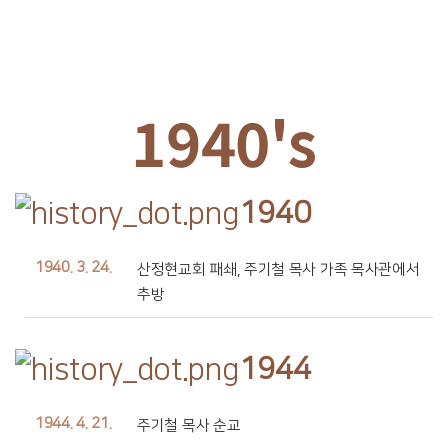
1940's
1940
1940. 3. 24.
산정현교회 패쇄, 주기철 목사 가족 목사관에서
추방
1944
1944. 4. 21.
주기철 목사 순교