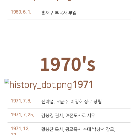
1969. 6. 1.
홍재구 부목사 부임
1970's
1971
1971. 7. 8.
전야섭, 오윤주, 이경호 장로 장립
1971. 7. 25.
김봉경 권사, 여전도사로 시무
1971. 12.
황봉찬 목사, 공로목사 추대 박창서 장로,