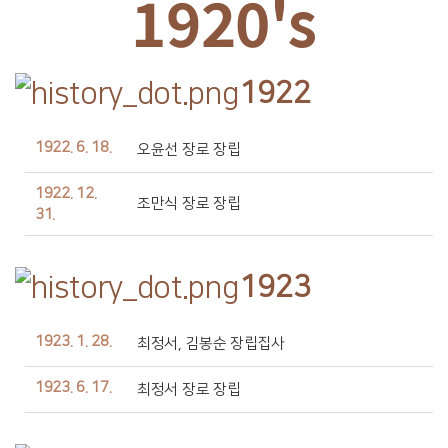
1920's
1922
1922. 6. 18.
오윤선 장로 장립
1922. 12.
조만식 장로 장립
31.
1923
1923. 1. 28.
최정서, 김봉순 장립집사
1923. 6. 17.
최정서 장로 장립