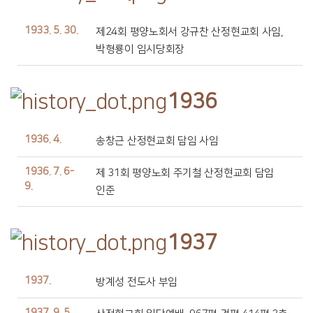
1933. 5. 30.
제24회 평양노회서 강규찬 산정현교회 사임,
박형룡이 임시당회장
1936
1936. 4.
송창근 산정현교회 담임 사임
1936. 7. 6-
제 31회 평양노회 주기철 산정현교회 담임
9.
인준
1937
1937.
방계성 전도사 부임
1937. 9. 5.