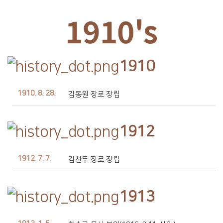
1910's
1910
1910. 8. 28.
김동원 장로 장립
1912
1912. 7. 7.
김찬두 장로 장립
1913