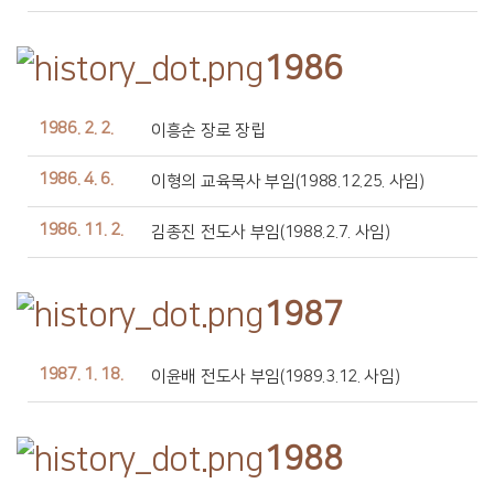
1986
1986. 2. 2.
이흥순 장로 장립
1986. 4. 6.
이형의 교육목사 부임(1988.12.25. 사임)
1986. 11. 2.
김종진 전도사 부임(1988.2.7. 사임)
1987
1987. 1. 18.
이윤배 전도사 부임(1989.3.12. 사임)
1988