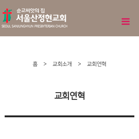
홈
>
교회소개
>
교회연혁
교회연혁