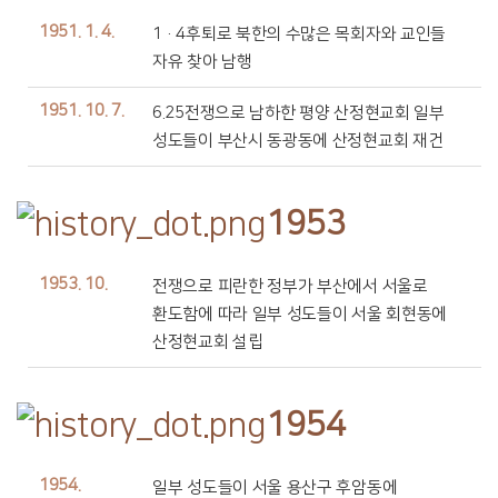
1951. 1. 4.
1·4후퇴로 북한의 수많은 목회자와 교인들
자유 찾아 남행
1951. 10. 7.
6.25전쟁으로 남하한 평양 산정현교회 일부
성도들이 부산시 동광동에 산정현교회 재건
1953
1953. 10.
전쟁으로 피란한 정부가 부산에서 서울로
환도함에 따라 일부 성도들이 서울 회현동에
산정현교회 설립
1954
1954.
일부 성도들이 서울 용산구 후암동에