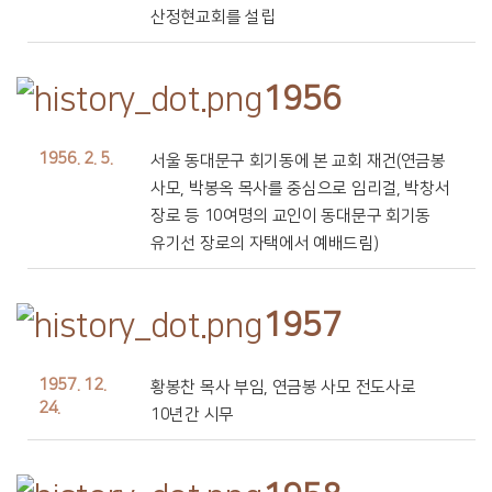
산정현교회를 설립
1956
1956. 2. 5.
서울 동대문구 회기동에 본 교회 재건(연금봉
사모, 박봉옥 목사를 중심으로 임리걸, 박창서
장로 등 10여명의 교인이 동대문구 회기동
유기선 장로의 자택에서 예배드림)
1957
1957. 12.
황봉찬 목사 부임, 연금봉 사모 전도사로
24.
10년간 시무