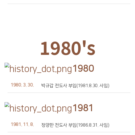
1980's
1980
1980. 3. 30.
박규갑 전도사 부임(1981.8.30. 사임)
1981
1981. 11. 8.
정양한 전도사 부임(1986.8.31. 사임)