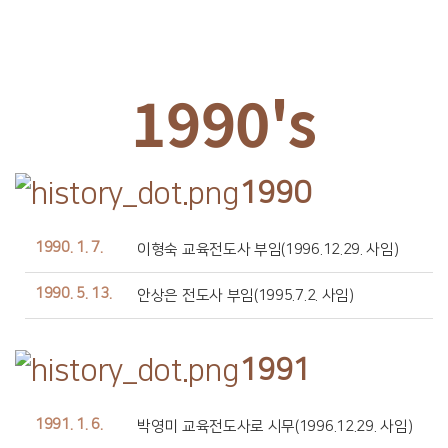
1990's
1990
1990. 1. 7.
이형숙 교육전도사 부임(1996.12.29. 사임)
1990. 5. 13.
안상은 전도사 부임(1995.7.2. 사임)
1991
1991. 1. 6.
박영미 교육전도사로 시무(1996.12.29. 사임)