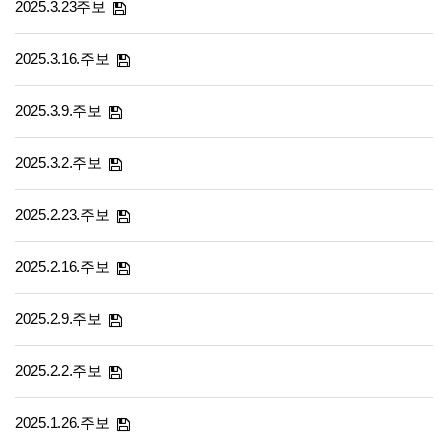
2025.3.23주보
2025.3.16.주보
2025.3.9.주보
2025.3.2.주보
2025.2.23.주보
2025.2.16.주보
2025.2.9.주보
2025.2.2.주보
2025.1.26.주보