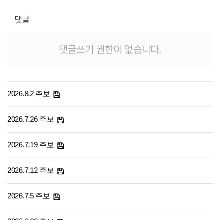
댓글
댓글쓰기 권한이 없습니다.
2026.8.2 주보
2026.7.26 주보
2026.7.19 주보
2026.7.12 주보
2026.7.5 주보