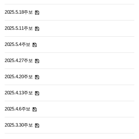
2025.5.18주보
2025.5.11주보
2025.5.4주보
2025.4.27주보
2025.4.20주보
2025.4.13주보
2025.4.6주보
2025.3.30주보