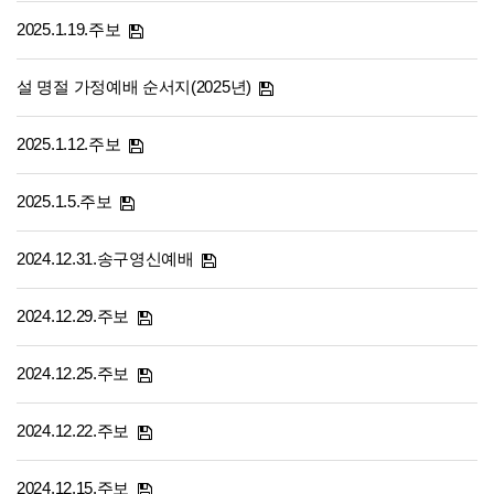
2025.1.19.주보
설 명절 가정예배 순서지(2025년)
2025.1.12.주보
2025.1.5.주보
2024.12.31.송구영신예배
2024.12.29.주보
2024.12.25.주보
2024.12.22.주보
2024.12.15.주보