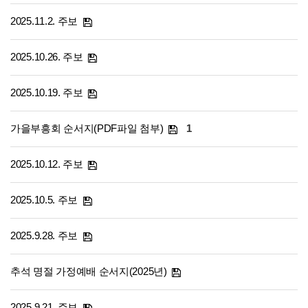
2025.11.2. 주보
2025.10.26. 주보
2025.10.19. 주보
가을부흥회 순서지(PDF파일 첨부)
1
2025.10.12. 주보
2025.10.5. 주보
2025.9.28. 주보
추석 명절 가정예배 순서지(2025년)
2025.9.21. 주보