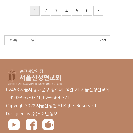
1
2
3
4
5
6
7
검색
02453 서울시 동대문구 경희대로4길 21 서울산정현교회
Tel: 02-967-0371, 02-966-0371
Copyright2022.서울산정현 All Rights Reserved.
Designed by
(주)스데반정보