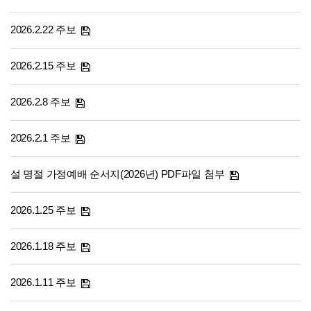
2026.2.22 주보
2026.2.15 주보
2026.2.8 주보
2026.2.1 주보
설 명절 가정예배 순서지(2026년) PDF파일 첨부
2026.1.25 주보
2026.1.18 주보
2026.1.11 주보