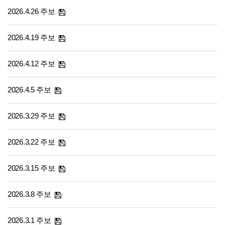
2026.4.26 주보
2026.4.19 주보
2026.4.12 주보
2026.4.5 주보
2026.3.29 주보
2026.3.22 주보
2026.3.15 주보
2026.3.8 주보
2026.3.1 주보