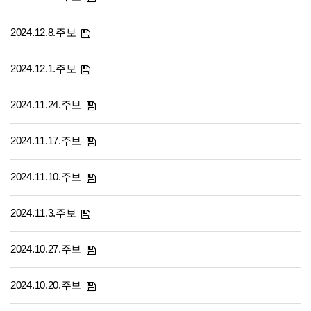
2024.12.8.주보
2024.12.1.주보
2024.11.24.주보
2024.11.17.주보
2024.11.10.주보
2024.11.3.주보
2024.10.27.주보
2024.10.20.주보