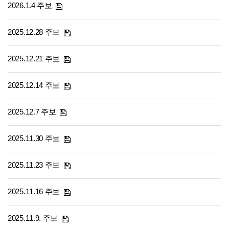
2026.1.4 주보
2025.12.28 주보
2025.12.21 주보
2025.12.14 주보
2025.12.7 주보
2025.11.30 주보
2025.11.23 주보
2025.11.16 주보
2025.11.9. 주보