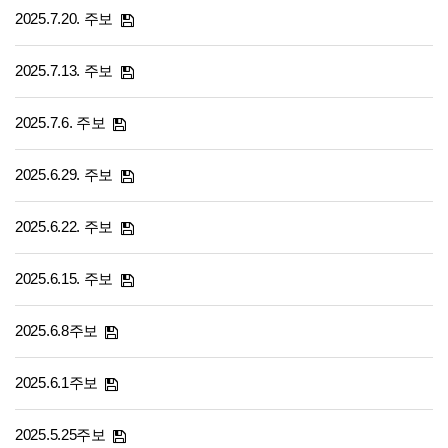
2025.7.20. 주보
2025.7.13. 주보
2025.7.6. 주보
2025.6.29. 주보
2025.6.22. 주보
2025.6.15. 주보
2025.6.8주보
2025.6.1주보
2025.5.25주보