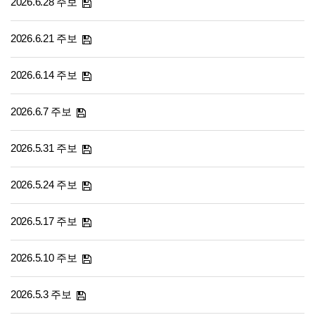
2026.6.28 주보
2026.6.21 주보
2026.6.14 주보
2026.6.7 주보
2026.5.31 주보
2026.5.24 주보
2026.5.17 주보
2026.5.10 주보
2026.5.3 주보