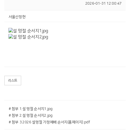
2026-01-31 12:00:47
서울산정현
리스트
# 첨부 1.설 명절 순서지1.jpg
# 첨부 2.설 명절 순서지2.jpg
# 첨부 3.2026 설명절 가정예배 순서지(홈페이지).pdf