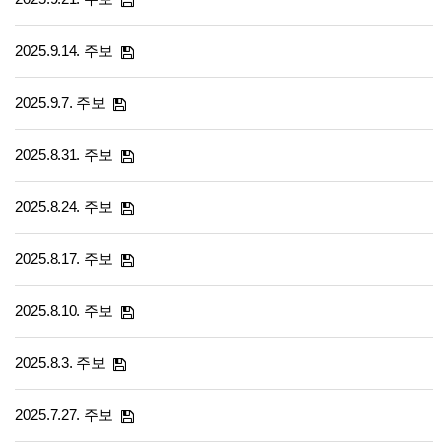
2025.9.14. 주보
2025.9.7. 주보
2025.8.31. 주보
2025.8.24. 주보
2025.8.17. 주보
2025.8.10. 주보
2025.8.3. 주보
2025.7.27. 주보