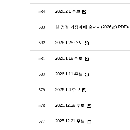
2026.2.1 주보
584
설 명절 가정예배 순서지(2026년) PDF
583
2026.1.25 주보
582
2026.1.18 주보
581
2026.1.11 주보
580
2026.1.4 주보
579
2025.12.28 주보
578
2025.12.21 주보
577