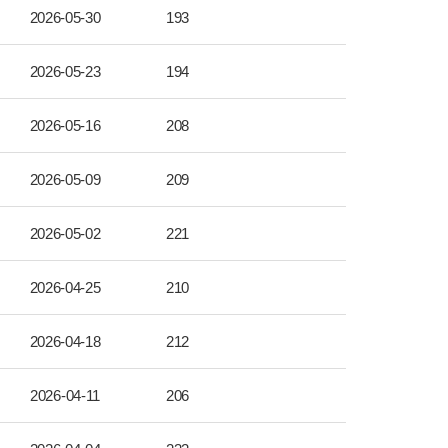
2026-05-30
193
2026-05-23
194
2026-05-16
208
2026-05-09
209
2026-05-02
221
2026-04-25
210
2026-04-18
212
2026-04-11
206