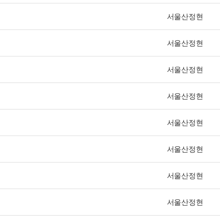
서울산정현
서울산정현
서울산정현
서울산정현
서울산정현
서울산정현
서울산정현
서울산정현