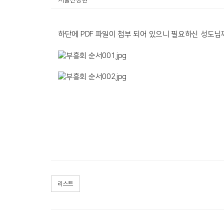
서울산정현
하단에 PDF 파일이 첨부 되어 있으니 필요하신 성도
리스트