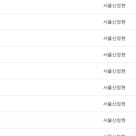
서울산정현
서울산정현
서울산정현
서울산정현
서울산정현
서울산정현
서울산정현
서울산정현