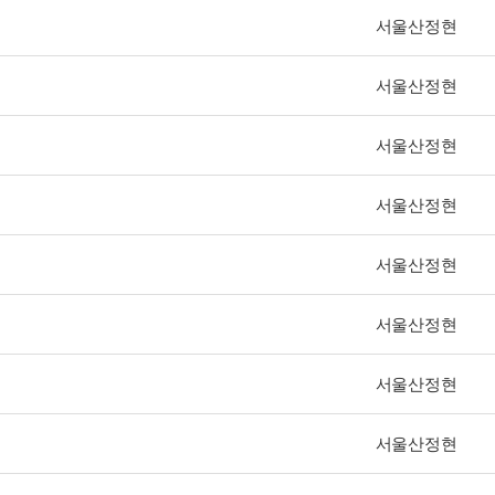
서울산정현
서울산정현
서울산정현
서울산정현
서울산정현
서울산정현
서울산정현
서울산정현