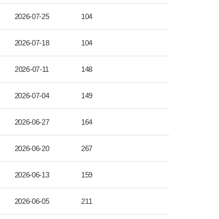
2026-07-25
104
2026-07-18
104
2026-07-11
148
2026-07-04
149
2026-06-27
164
2026-06-20
267
2026-06-13
159
2026-06-05
211