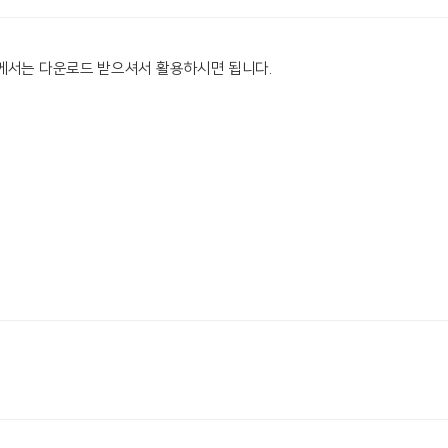
님께서는 다운로드 받으셔서 활용하시면 됩니다.