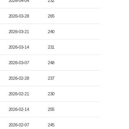
2026-04-04
232
2026-03-28
265
2026-03-21
240
2026-03-14
231
2026-03-07
248
2026-02-28
237
2026-02-21
230
2026-02-14
255
2026-02-07
245