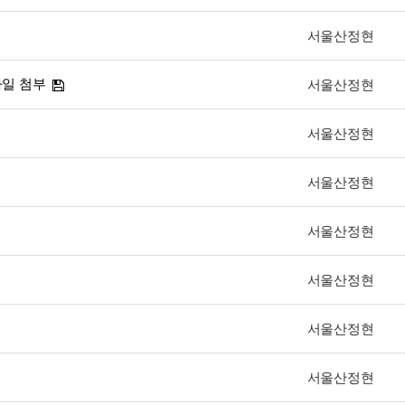
서울산정현
파일 첨부
서울산정현
서울산정현
서울산정현
서울산정현
서울산정현
서울산정현
서울산정현