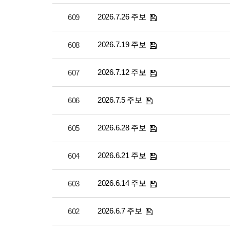
2026.7.26 주보
609
2026.7.19 주보
608
2026.7.12 주보
607
2026.7.5 주보
606
2026.6.28 주보
605
2026.6.21 주보
604
2026.6.14 주보
603
2026.6.7 주보
602