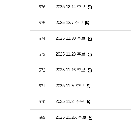
2025.12.14 주보
576
2025.12.7 주보
575
2025.11.30 주보
574
2025.11.23 주보
573
2025.11.16 주보
572
2025.11.9. 주보
571
2025.11.2. 주보
570
2025.10.26. 주보
569