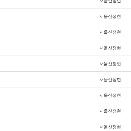
서울산정현
서울산정현
서울산정현
서울산정현
서울산정현
서울산정현
서울산정현
서울산정현
서울산정현