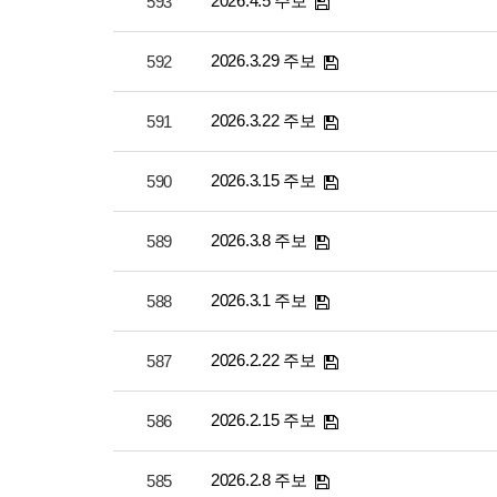
2026.4.5 주보
593
2026.3.29 주보
592
2026.3.22 주보
591
2026.3.15 주보
590
2026.3.8 주보
589
2026.3.1 주보
588
2026.2.22 주보
587
2026.2.15 주보
586
2026.2.8 주보
585