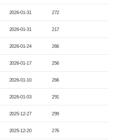
2026-01-31
272
2026-01-31
217
2026-01-24
266
2026-01-17
256
2026-01-10
266
2026-01-03
291
2025-12-27
299
2025-12-20
276