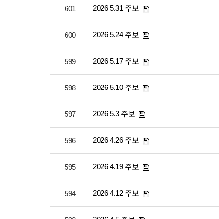
2026.5.31 주보
601
2026.5.24 주보
600
2026.5.17 주보
599
2026.5.10 주보
598
2026.5.3 주보
597
2026.4.26 주보
596
2026.4.19 주보
595
2026.4.12 주보
594