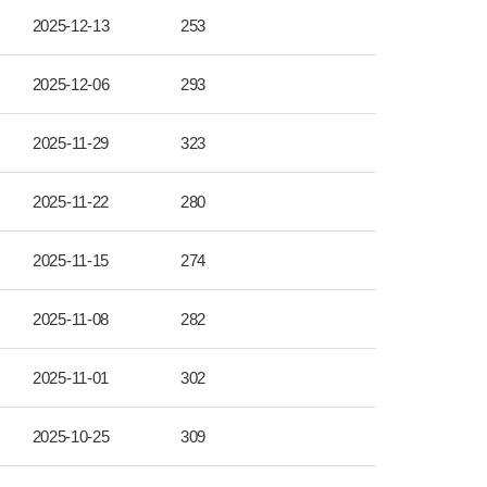
2025-12-13
253
2025-12-06
293
2025-11-29
323
2025-11-22
280
2025-11-15
274
2025-11-08
282
2025-11-01
302
2025-10-25
309