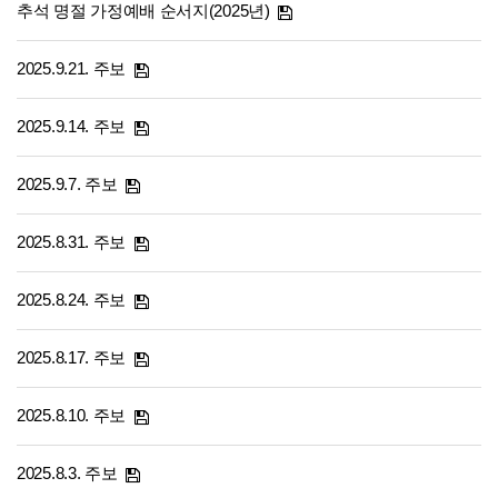
추석 명절 가정예배 순서지(2025년)
2025.9.21. 주보
2025.9.14. 주보
2025.9.7. 주보
2025.8.31. 주보
2025.8.24. 주보
2025.8.17. 주보
2025.8.10. 주보
2025.8.3. 주보