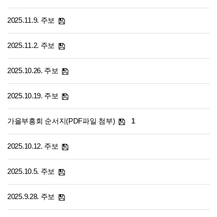
2025.11.9. 주보
2025.11.2. 주보
2025.10.26. 주보
2025.10.19. 주보
가을부흥회 순서지(PDF파일 첨부)
1
2025.10.12. 주보
2025.10.5. 주보
2025.9.28. 주보