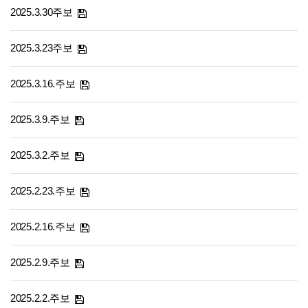
2025.3.30주보
2025.3.23주보
2025.3.16.주보
2025.3.9.주보
2025.3.2.주보
2025.2.23.주보
2025.2.16.주보
2025.2.9.주보
2025.2.2.주보