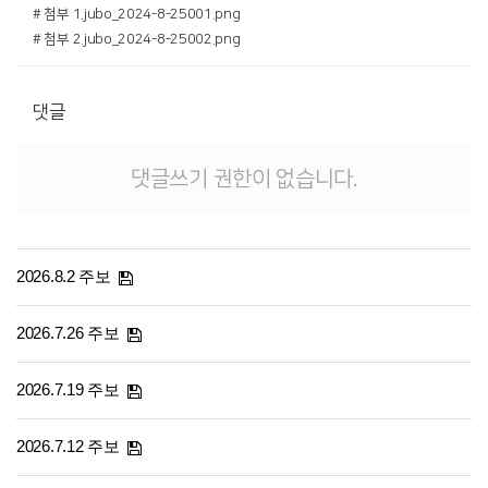
# 첨부 1.jubo_2024-8-25001.png
# 첨부 2.jubo_2024-8-25002.png
댓글
댓글쓰기 권한이 없습니다.
2026.8.2 주보
2026.7.26 주보
2026.7.19 주보
2026.7.12 주보