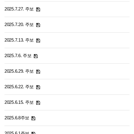
2025.7.27. 주보
2025.7.20. 주보
2025.7.13. 주보
2025.7.6. 주보
2025.6.29. 주보
2025.6.22. 주보
2025.6.15. 주보
2025.6.8주보
2025.6.1주보