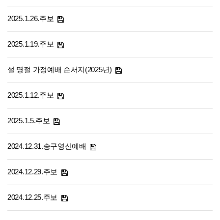
2025.1.26.주보
2025.1.19.주보
설 명절 가정예배 순서지(2025년)
2025.1.12.주보
2025.1.5.주보
2024.12.31.송구영신예배
2024.12.29.주보
2024.12.25.주보