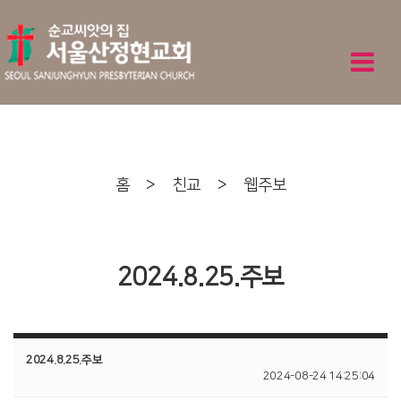
홈
>
친교
>
웹주보
2024.8.25.주보
2024.8.25.주보
2024-08-24 14:25:04