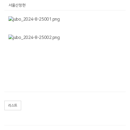
서울산정현
리스트