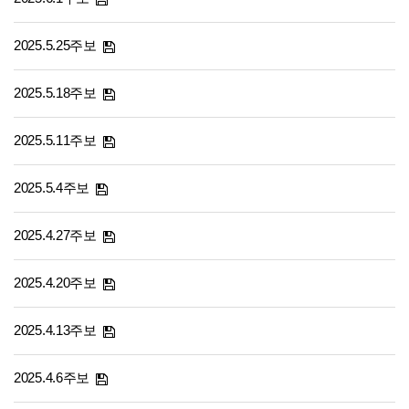
2025.5.25주보
2025.5.18주보
2025.5.11주보
2025.5.4주보
2025.4.27주보
2025.4.20주보
2025.4.13주보
2025.4.6주보