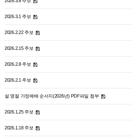
2026.3.8 주보
2026.3.1 주보
2026.2.22 주보
2026.2.15 주보
2026.2.8 주보
2026.2.1 주보
설 명절 가정예배 순서지(2026년) PDF파일 첨부
2026.1.25 주보
2026.1.18 주보