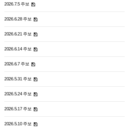
2026.7.5 주보
2026.6.28 주보
2026.6.21 주보
2026.6.14 주보
2026.6.7 주보
2026.5.31 주보
2026.5.24 주보
2026.5.17 주보
2026.5.10 주보