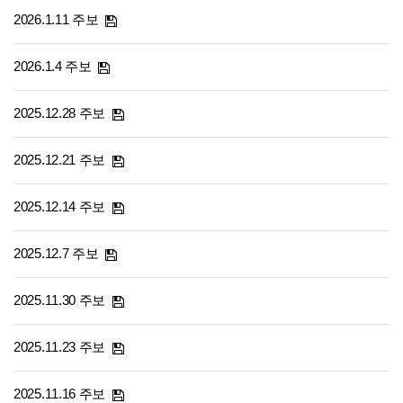
2026.1.11 주보
2026.1.4 주보
2025.12.28 주보
2025.12.21 주보
2025.12.14 주보
2025.12.7 주보
2025.11.30 주보
2025.11.23 주보
2025.11.16 주보