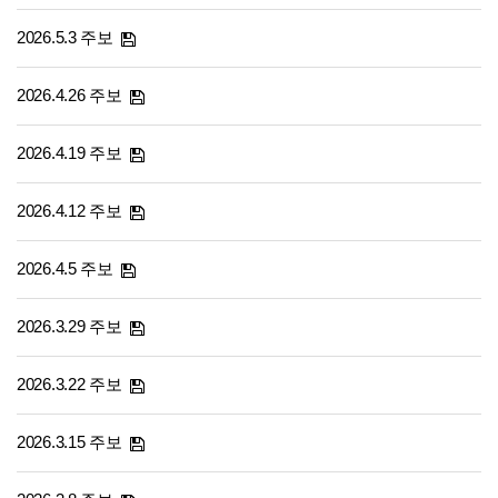
2026.5.3 주보
2026.4.26 주보
2026.4.19 주보
2026.4.12 주보
2026.4.5 주보
2026.3.29 주보
2026.3.22 주보
2026.3.15 주보