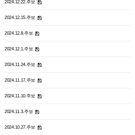
2024.12.22.주보
2024.12.15.주보
2024.12.8.주보
2024.12.1.주보
2024.11.24.주보
2024.11.17.주보
2024.11.10.주보
2024.11.3.주보
2024.10.27.주보