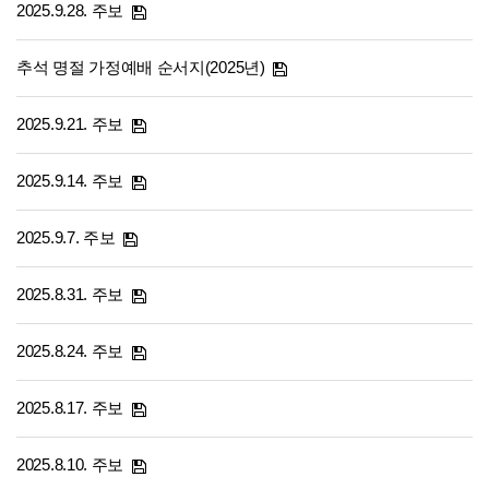
2025.9.28. 주보
추석 명절 가정예배 순서지(2025년)
2025.9.21. 주보
2025.9.14. 주보
2025.9.7. 주보
2025.8.31. 주보
2025.8.24. 주보
2025.8.17. 주보
2025.8.10. 주보