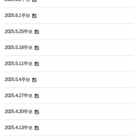
2025.6.1주보
2025.5.25주보
2025.5.18주보
2025.5.11주보
2025.5.4주보
2025.4.27주보
2025.4.20주보
2025.4.13주보