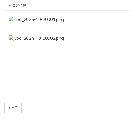
서울산정현
리스트