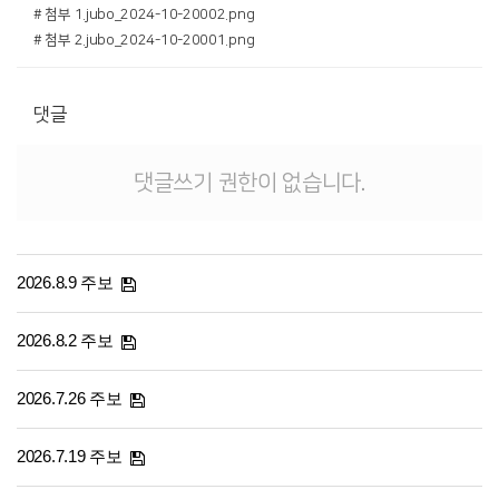
# 첨부 1.jubo_2024-10-20002.png
# 첨부 2.jubo_2024-10-20001.png
댓글
댓글쓰기 권한이 없습니다.
2026.8.9 주보
2026.8.2 주보
2026.7.26 주보
2026.7.19 주보