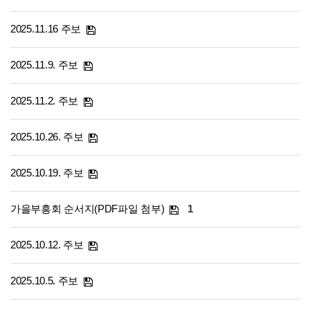
2025.11.16 주보
2025.11.9. 주보
2025.11.2. 주보
2025.10.26. 주보
2025.10.19. 주보
가을부흥회 순서지(PDF파일 첨부)
1
2025.10.12. 주보
2025.10.5. 주보