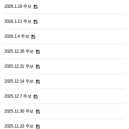
2026.1.18 주보
2026.1.11 주보
2026.1.4 주보
2025.12.28 주보
2025.12.21 주보
2025.12.14 주보
2025.12.7 주보
2025.11.30 주보
2025.11.23 주보