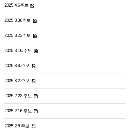
2025.4.6주보
2025.3.30주보
2025.3.23주보
2025.3.16.주보
2025.3.9.주보
2025.3.2.주보
2025.2.23.주보
2025.2.16.주보
2025.2.9.주보