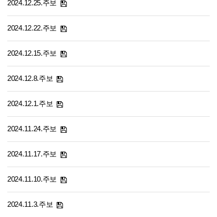
2024.12.25.주보
2024.12.22.주보
2024.12.15.주보
2024.12.8.주보
2024.12.1.주보
2024.11.24.주보
2024.11.17.주보
2024.11.10.주보
2024.11.3.주보