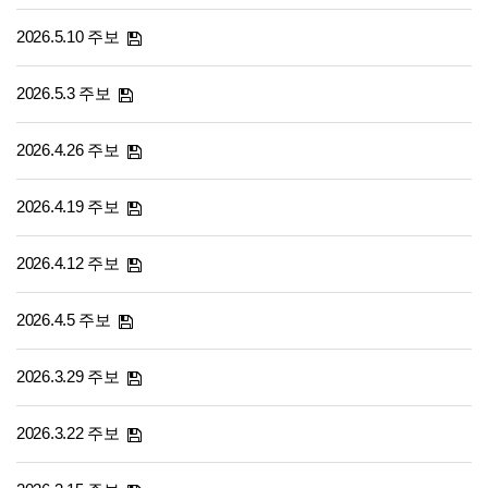
2026.5.10 주보
2026.5.3 주보
2026.4.26 주보
2026.4.19 주보
2026.4.12 주보
2026.4.5 주보
2026.3.29 주보
2026.3.22 주보