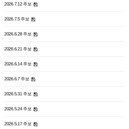
2026.7.12 주보
2026.7.5 주보
2026.6.28 주보
2026.6.21 주보
2026.6.14 주보
2026.6.7 주보
2026.5.31 주보
2026.5.24 주보
2026.5.17 주보