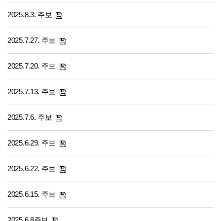
2025.8.3. 주보
2025.7.27. 주보
2025.7.20. 주보
2025.7.13. 주보
2025.7.6. 주보
2025.6.29. 주보
2025.6.22. 주보
2025.6.15. 주보
2025.6.8주보