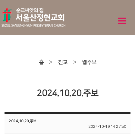
홈
>
친교
>
웹주보
2024.10.20.주보
2024.10.20.주보
2024-10-19 14:27:50