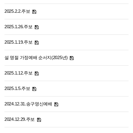
2025.2.2.주보
2025.1.26.주보
2025.1.19.주보
설 명절 가정예배 순서지(2025년)
2025.1.12.주보
2025.1.5.주보
2024.12.31.송구영신예배
2024.12.29.주보