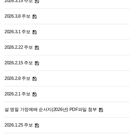
2026.3.15 주보
2026.3.8 주보
2026.3.1 주보
2026.2.22 주보
2026.2.15 주보
2026.2.8 주보
2026.2.1 주보
설 명절 가정예배 순서지(2026년) PDF파일 첨부
2026.1.25 주보