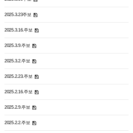
2025.3.23주보
2025.3.16.주보
2025.3.9.주보
2025.3.2.주보
2025.2.23.주보
2025.2.16.주보
2025.2.9.주보
2025.2.2.주보