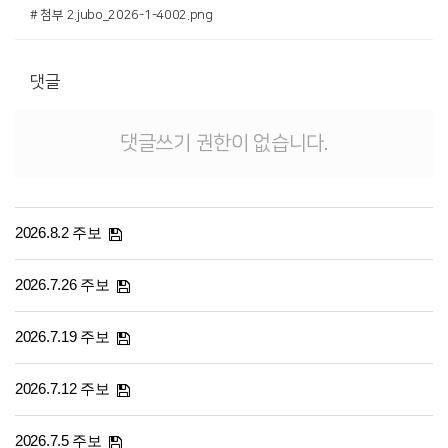
# 첨부 2.jubo_2026-1-4002.png
댓글
댓글쓰기 권한이 없습니다.
2026.8.2 주보
2026.7.26 주보
2026.7.19 주보
2026.7.12 주보
2026.7.5 주보