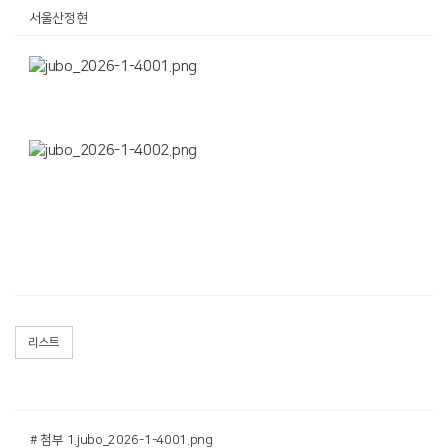
서울산정현
리스트
# 첨부 1.jubo_2026-1-4001.png