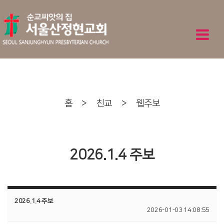
홈
>
친교
>
웹주보
2026.1.4 주보
2026.1.4 주보
2026-01-03 14:08:55