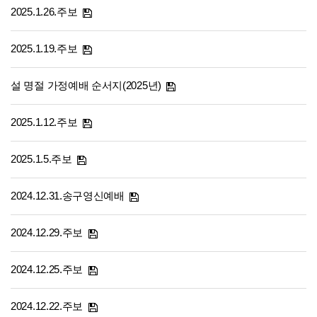
2025.1.26.주보
2025.1.19.주보
설 명절 가정예배 순서지(2025년)
2025.1.12.주보
2025.1.5.주보
2024.12.31.송구영신예배
2024.12.29.주보
2024.12.25.주보
2024.12.22.주보