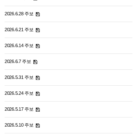
2026.6.28 주보
2026.6.21 주보
2026.6.14 주보
2026.6.7 주보
2026.5.31 주보
2026.5.24 주보
2026.5.17 주보
2026.5.10 주보