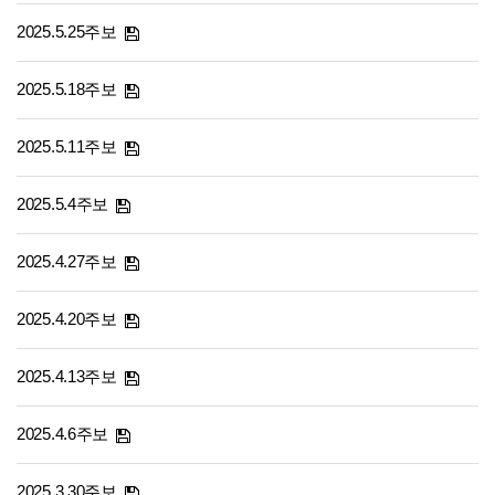
2025.5.25주보
2025.5.18주보
2025.5.11주보
2025.5.4주보
2025.4.27주보
2025.4.20주보
2025.4.13주보
2025.4.6주보
2025.3.30주보