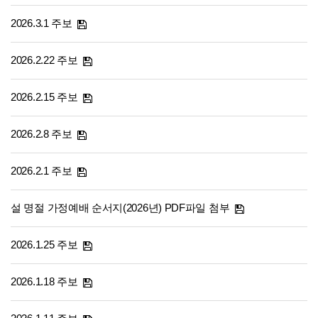
2026.3.1 주보
2026.2.22 주보
2026.2.15 주보
2026.2.8 주보
2026.2.1 주보
설 명절 가정예배 순서지(2026년) PDF파일 첨부
2026.1.25 주보
2026.1.18 주보