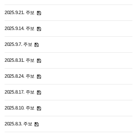
2025.9.21. 주보
2025.9.14. 주보
2025.9.7. 주보
2025.8.31. 주보
2025.8.24. 주보
2025.8.17. 주보
2025.8.10. 주보
2025.8.3. 주보