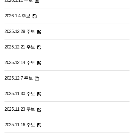
2026.1.11 주보
2026.1.4 주보
2025.12.28 주보
2025.12.21 주보
2025.12.14 주보
2025.12.7 주보
2025.11.30 주보
2025.11.23 주보
2025.11.16 주보