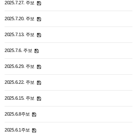
2025.7.27. 주보
2025.7.20. 주보
2025.7.13. 주보
2025.7.6. 주보
2025.6.29. 주보
2025.6.22. 주보
2025.6.15. 주보
2025.6.8주보
2025.6.1주보