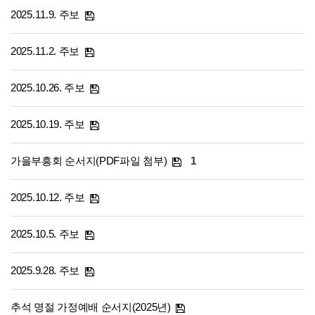
2025.11.9. 주보
2025.11.2. 주보
2025.10.26. 주보
2025.10.19. 주보
가을부흥회 순서지(PDF파일 첨부)
1
2025.10.12. 주보
2025.10.5. 주보
2025.9.28. 주보
추석 명절 가정예배 순서지(2025년)