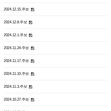
2024.12.15.주보
2024.12.8.주보
2024.12.1.주보
2024.11.24.주보
2024.11.17.주보
2024.11.10.주보
2024.11.3.주보
2024.10.27.주보