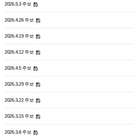
2026.5.3 주보
2026.4.26 주보
2026.4.19 주보
2026.4.12 주보
2026.4.5 주보
2026.3.29 주보
2026.3.22 주보
2026.3.15 주보
2026.3.8 주보