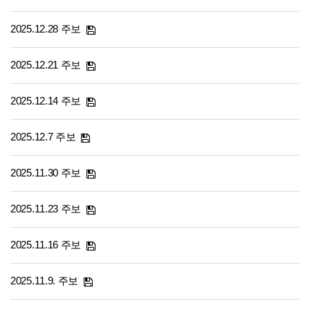
2025.12.28 주보
2025.12.21 주보
2025.12.14 주보
2025.12.7 주보
2025.11.30 주보
2025.11.23 주보
2025.11.16 주보
2025.11.9. 주보