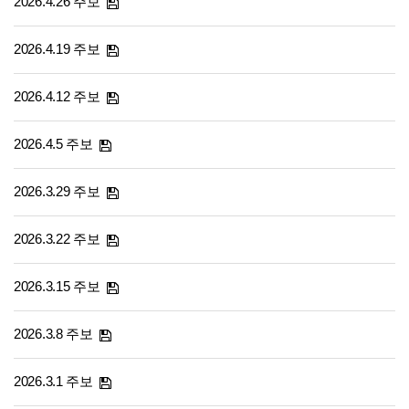
2026.4.26 주보
2026.4.19 주보
2026.4.12 주보
2026.4.5 주보
2026.3.29 주보
2026.3.22 주보
2026.3.15 주보
2026.3.8 주보
2026.3.1 주보