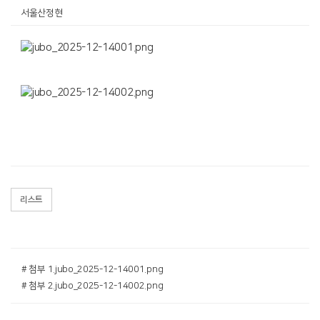
서울산정현
리스트
# 첨부 1.jubo_2025-12-14001.png
# 첨부 2.jubo_2025-12-14002.png