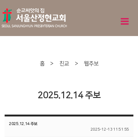
홈
>
친교
>
웹주보
2025.12.14 주보
2025.12.14 주보
2025-12-13 11:51:55