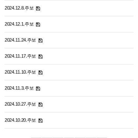
2024.12.8.주보
2024.12.1.주보
2024.11.24.주보
2024.11.17.주보
2024.11.10.주보
2024.11.3.주보
2024.10.27.주보
2024.10.20.주보