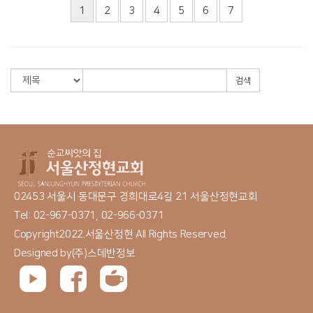
1
2
3
4
5
6
7
검색
02453 서울시 동대문구 경희대로4길 21 서울산정현교회
Tel: 02-967-0371, 02-966-0371
Copyright2022.서울산정현 All Rights Reserved.
Designed by
(주)스데반정보