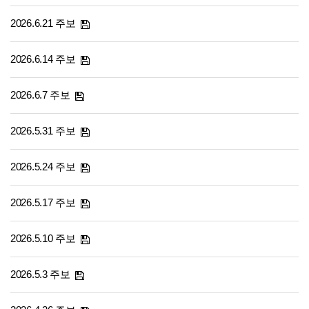
2026.6.21 주보
2026.6.14 주보
2026.6.7 주보
2026.5.31 주보
2026.5.24 주보
2026.5.17 주보
2026.5.10 주보
2026.5.3 주보