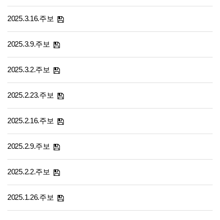
2025.3.16.주보
2025.3.9.주보
2025.3.2.주보
2025.2.23.주보
2025.2.16.주보
2025.2.9.주보
2025.2.2.주보
2025.1.26.주보