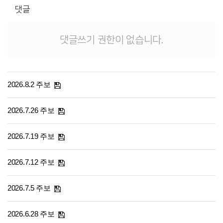
댓글
댓글쓰기 권한이 없습니다.
2026.8.2 주보
2026.7.26 주보
2026.7.19 주보
2026.7.12 주보
2026.7.5 주보
2026.6.28 주보