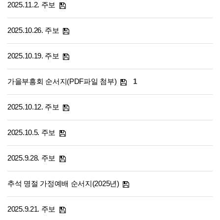
2025.11.2. 주보
2025.10.26. 주보
2025.10.19. 주보
가을부흥회 순서지(PDF파일 첨부)
1
2025.10.12. 주보
2025.10.5. 주보
2025.9.28. 주보
추석 명절 가정예배 순서지(2025년)
2025.9.21. 주보