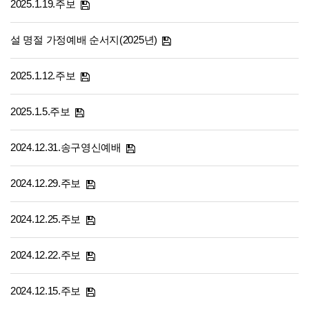
2025.1.19.주보
설 명절 가정예배 순서지(2025년)
2025.1.12.주보
2025.1.5.주보
2024.12.31.송구영신예배
2024.12.29.주보
2024.12.25.주보
2024.12.22.주보
2024.12.15.주보