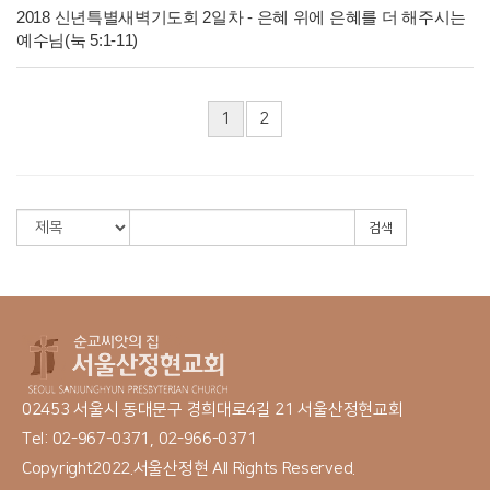
2018 신년특별새벽기도회 2일차 - 은혜 위에 은혜를 더 해주시는
예수님(눅 5:1-11)
1
2
검색
02453 서울시 동대문구 경희대로4길 21 서울산정현교회
Tel: 02-967-0371, 02-966-0371
Copyright2022.서울산정현 All Rights Reserved.