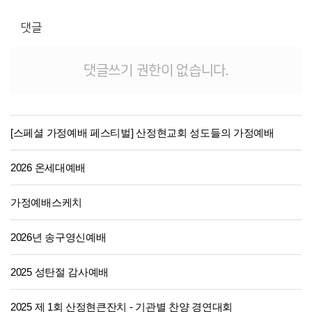
댓글
댓글쓰기 권한이 없습니다.
[스페셜 가정예배 페스티벌] 산정현교회 성도들의 가정예배
2026 온세대예배
가정예배스케치
2026년 송구영신예배
2025 성탄절 감사예배
2025 제 1회 산정현큰잔치 - 기관별 찬양 경연대회