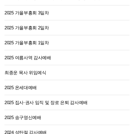
2025 가을부흥회 3일차
2025 가을부흥회 2일차
2025 가을부흥회 1일차
2025 여름사역 감사예배
최종운 목사 위임예식
2025 온세대예배
2025 집사·권사 임직 및 장로 은퇴 감사예배
2025 송구영신예배
2024 성탄절 감사예배