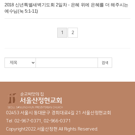
2018 신년특별새벽기도회 2일차 - 은혜 위에 은혜를 더 해주시는
예수님(눅 5:1-11)
1
2
검색
02453 서울시 동대문구 경희대로4길 21 서울산정현교회
Tel: 02-967-0371, 02-966-0371
Copyright2022.서울산정현 All Rights Reserved.