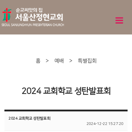
홈
>
예배
>
특별집회
2024 교회학교 성탄발표회
2024 교회학교 성탄발표회
2024-12-22 15:27:20