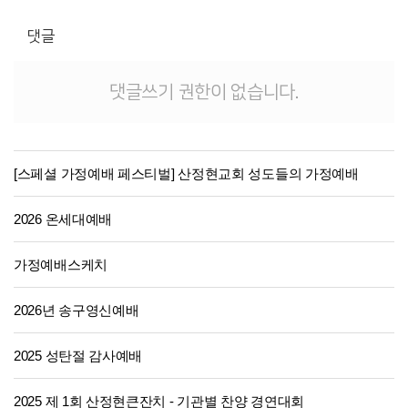
댓글
댓글쓰기 권한이 없습니다.
[스페셜 가정예배 페스티벌] 산정현교회 성도들의 가정예배
2026 온세대예배
가정예배스케치
2026년 송구영신예배
2025 성탄절 감사예배
2025 제 1회 산정현큰잔치 - 기관별 찬양 경연대회