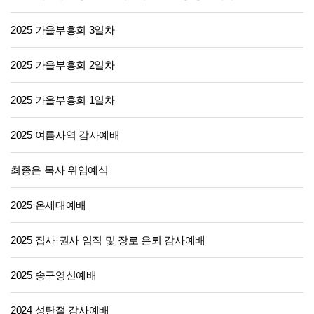
2025 가을부흥회 3일차
2025 가을부흥회 2일차
2025 가을부흥회 1일차
2025 여름사역 감사예배
최종운 목사 위임예식
2025 온세대예배
2025 집사·권사 임직 및 장로 은퇴 감사예배
2025 송구영신예배
2024 성탄절 감사예배