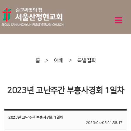
홈
>
예배
>
특별집회
2023년 고난주간 부흥사경회 1일차
2023년 고난주간 부흥사경회 1일차
2023-04-06 01:58:17