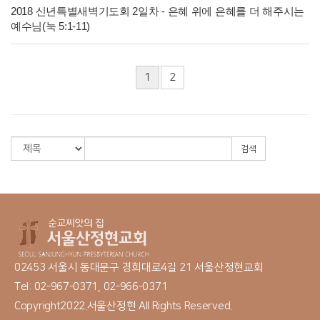
2018 신년특별새벽기도회 2일차 - 은혜 위에 은혜를 더 해주시는
예수님(눅 5:1-11)
1
2
검색
02453 서울시 동대문구 경희대로4길 21 서울산정현교회
Tel: 02-967-0371, 02-966-0371
Copyright2022.서울산정현 All Rights Reserved.