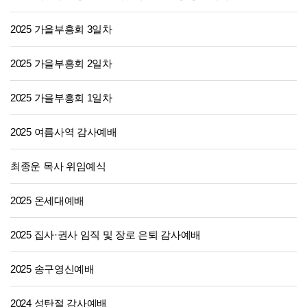
2025 가을부흥회 3일차
2025 가을부흥회 2일차
2025 가을부흥회 1일차
2025 여름사역 감사예배
최종운 목사 위임예식
2025 온세대예배
2025 집사·권사 임직 및 장로 은퇴 감사예배
2025 송구영신예배
2024 성탄절 감사예배