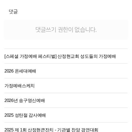
댓글
댓글쓰기 권한이 없습니다.
[스페셜 가정예배 페스티벌] 산정현교회 성도들의 가정예배
2026 온세대예배
가정예배스케치
2026년 송구영신예배
2025 성탄절 감사예배
2025 제 1회 산정현큰잔치 - 기관별 찬양 경연대회