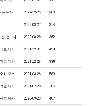
허웅 목사
2022-12-25
369
2022-09-27
374
혜진 전도사
2022-08-29
362
덕호 목사
2021-12-31
439
덕호 목사
2021-12-25
386
수화 장로
2021-03-28
583
덕호 목사
2021-02-28
385
덕호 목사
2020-09-29
407