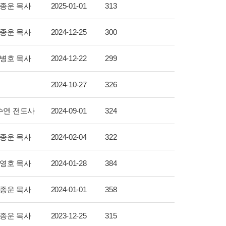
종운 목사
2025-01-01
313
종운 목사
2024-12-25
300
병호 목사
2024-12-22
299
2024-10-27
326
수연 전도사
2024-09-01
324
종운 목사
2024-02-04
322
영호 목사
2024-01-28
384
종운 목사
2024-01-01
358
종운 목사
2023-12-25
315