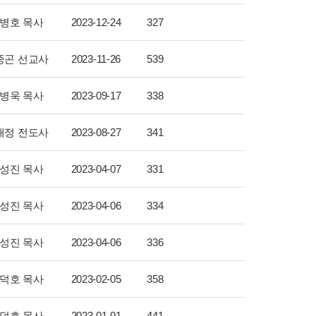
병호 목사
2023-12-24
327
중곤 선교사
2023-11-26
539
병욱 목사
2023-09-17
338
태정 전도사
2023-08-27
341
성진 목사
2023-04-07
331
성진 목사
2023-04-06
334
성진 목사
2023-04-06
336
덕호 목사
2023-02-05
358
덕호 목사
2023-01-01
441