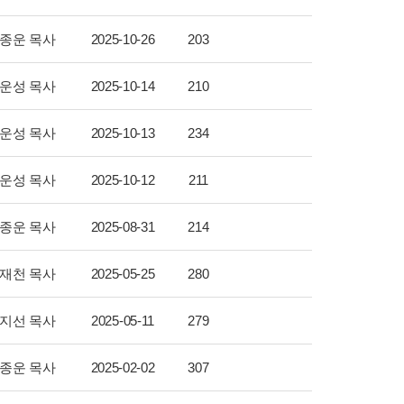
종운 목사
2025-10-26
203
운성 목사
2025-10-14
210
운성 목사
2025-10-13
234
운성 목사
2025-10-12
211
종운 목사
2025-08-31
214
재천 목사
2025-05-25
280
지선 목사
2025-05-11
279
종운 목사
2025-02-02
307