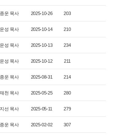
종운 목사
2025-10-26
203
운성 목사
2025-10-14
210
운성 목사
2025-10-13
234
운성 목사
2025-10-12
211
종운 목사
2025-08-31
214
재천 목사
2025-05-25
280
지선 목사
2025-05-11
279
종운 목사
2025-02-02
307