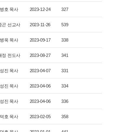
병호 목사
2023-12-24
327
중곤 선교사
2023-11-26
539
병욱 목사
2023-09-17
338
태정 전도사
2023-08-27
341
성진 목사
2023-04-07
331
성진 목사
2023-04-06
334
성진 목사
2023-04-06
336
덕호 목사
2023-02-05
358
덕호 목사
2023-01-01
441