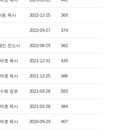
허웅 목사
2022-12-25
369
2022-09-27
374
혜진 전도사
2022-08-29
362
덕호 목사
2021-12-31
439
덕호 목사
2021-12-25
386
수화 장로
2021-03-28
583
덕호 목사
2021-02-28
384
덕호 목사
2020-09-29
407