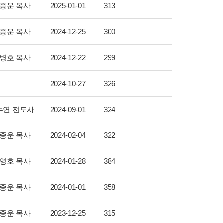
종운 목사
2025-01-01
313
종운 목사
2024-12-25
300
병호 목사
2024-12-22
299
2024-10-27
326
수연 전도사
2024-09-01
324
종운 목사
2024-02-04
322
영호 목사
2024-01-28
384
종운 목사
2024-01-01
358
종운 목사
2023-12-25
315