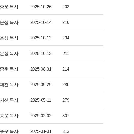
종운 목사
2025-10-26
203
운성 목사
2025-10-14
210
운성 목사
2025-10-13
234
운성 목사
2025-10-12
211
종운 목사
2025-08-31
214
재천 목사
2025-05-25
280
지선 목사
2025-05-11
279
종운 목사
2025-02-02
307
종운 목사
2025-01-01
313