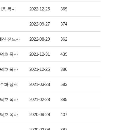
허웅 목사
2022-12-25
369
2022-09-27
374
혜진 전도사
2022-08-29
362
덕호 목사
2021-12-31
439
덕호 목사
2021-12-25
386
수화 장로
2021-03-28
583
덕호 목사
2021-02-28
385
덕호 목사
2020-09-29
407
2020-02-09
397