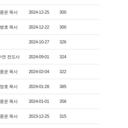
종운 목사
2024-12-25
300
병호 목사
2024-12-22
300
2024-10-27
326
수연 전도사
2024-09-01
324
종운 목사
2024-02-04
322
영호 목사
2024-01-28
385
종운 목사
2024-01-01
358
종운 목사
2023-12-25
315