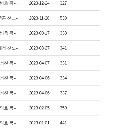
병호 목사
2023-12-24
327
중곤 선교사
2023-11-26
539
병욱 목사
2023-09-17
338
태정 전도사
2023-08-27
341
성진 목사
2023-04-07
331
성진 목사
2023-04-06
334
성진 목사
2023-04-06
337
덕호 목사
2023-02-05
359
덕호 목사
2023-01-01
441