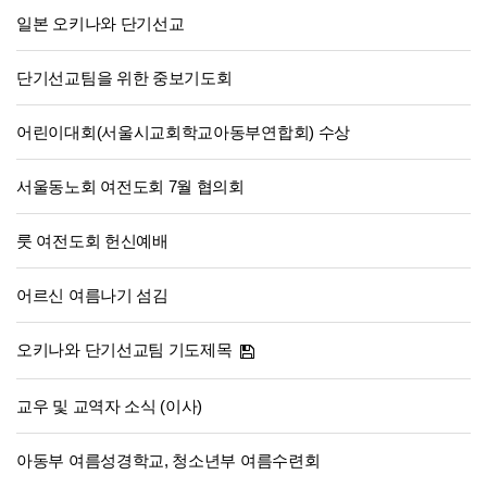
일본 오키나와 단기선교
단기선교팀을 위한 중보기도회
어린이대회(서울시교회학교아동부연합회) 수상
서울동노회 여전도회 7월 협의회
룻 여전도회 헌신예배
어르신 여름나기 섬김
오키나와 단기선교팀 기도제목
교우 및 교역자 소식 (이사)
아동부 여름성경학교, 청소년부 여름수련회