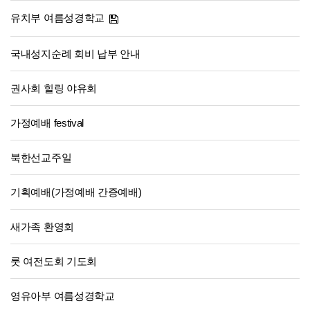
유치부 여름성경학교
국내성지순례 회비 납부 안내
권사회 힐링 야유회
가정예배 festival
북한선교주일
기획예배(가정예배 간증예배)
새가족 환영회
룻 여전도회 기도회
영유아부 여름성경학교