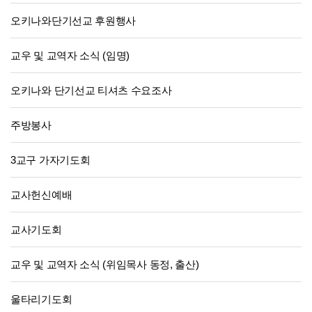
오키나와단기선교 후원행사
교우 및 교역자 소식 (임명)
오키나와 단기선교 티셔츠 수요조사
주방봉사
3교구 가자기도회
교사헌신예배
교사기도회
교우 및 교역자 소식 (위임목사 동정, 출산)
울타리기도회