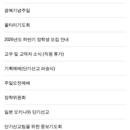
광복기념주일
울타리기도회
2026년도 하반기 장학생 모집 안내
교우 및 교역자 소식 (직원 휴가)
기획예배(단기선교 파송식)
주일오전예배
장학위원회
일본 오키나와 단기선교
단기선교팀을 위한 중보기도회