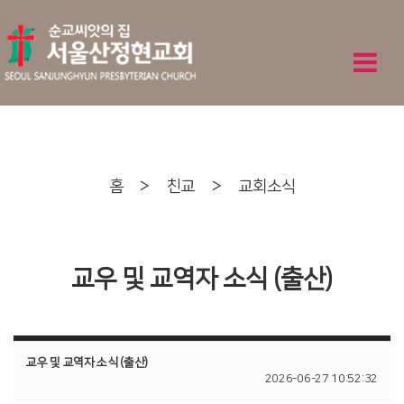
홈
>
친교
>
교회소식
교우 및 교역자 소식 (출산)
교우 및 교역자 소식 (출산)
2026-06-27 10:52:32