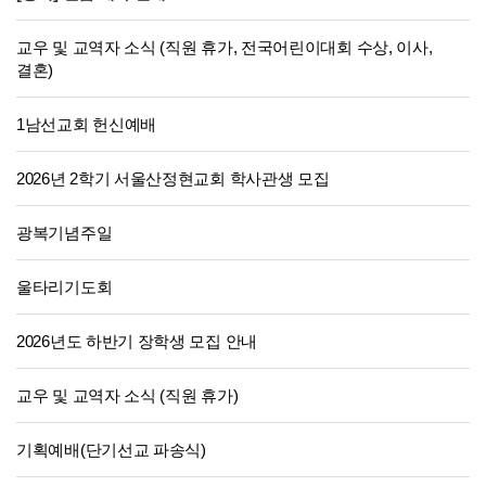
교우 및 교역자 소식 (직원 휴가, 전국어린이대회 수상, 이사,
결혼)
1남선교회 헌신예배
2026년 2학기 서울산정현교회 학사관생 모집
광복기념주일
울타리기도회
2026년도 하반기 장학생 모집 안내
교우 및 교역자 소식 (직원 휴가)
기획예배(단기선교 파송식)