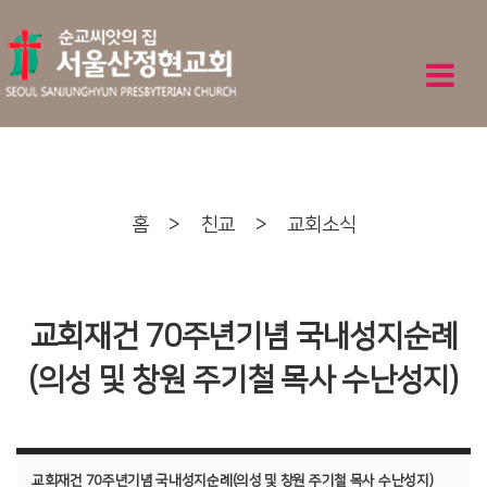
홈
>
친교
>
교회소식
교회재건 70주년기념 국내성지순례
(의성 및 창원 주기철 목사 수난성지)
교회재건 70주년기념 국내성지순례(의성 및 창원 주기철 목사 수난성지)