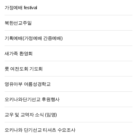
가정예배 festival
북한선교주일
기획예배(가정예배 간증예배)
새가족 환영회
룻 여전도회 기도회
영유아부 여름성경학교
오키나와단기선교 후원행사
교우 및 교역자 소식 (임명)
오키나와 단기선교 티셔츠 수요조사