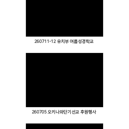
Views
260711-12 유치부 여름성경학교
Views
260705 오키나와단기선교 후원행사