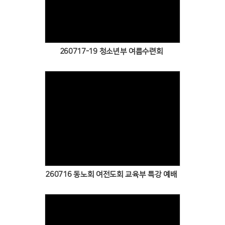
Views
260717-19 청소년부 여름수련회
Views
260716 동노회 여전도회 교육부 특강 예배