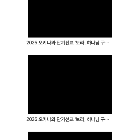
Views
2026 오키나와 단기선교 '보라, 하나님 구원을!' 6일차 보고(마지막)
Views
2026 오키나와 단기선교 '보라, 하나님 구원을!' 5일차 보고