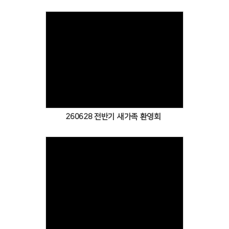
Views
260628 전반기 새가족 환영회
Views