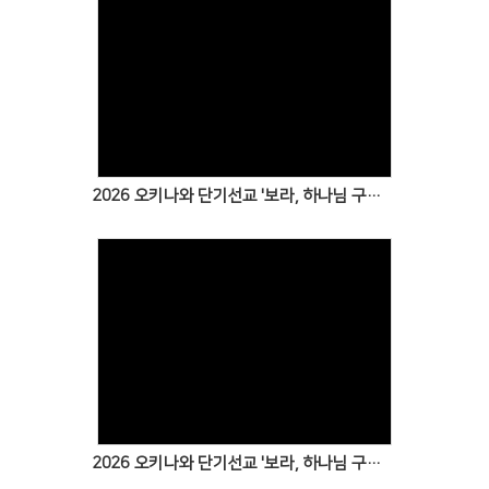
Views
2026 오키나와 단기선교 '보라, 하나님 구원을!' 4일차 보고
Views
2026 오키나와 단기선교 '보라, 하나님 구원을!' 3일차 보고