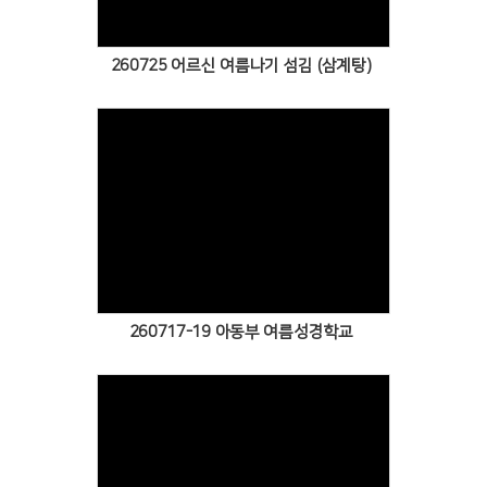
260725 어르신 여름나기 섬김 (삼계탕)
Views
260717-19 아동부 여름성경학교