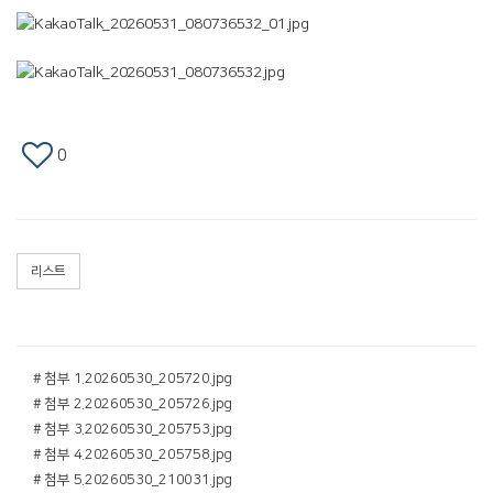
0
리스트
# 첨부 1.20260530_205720.jpg
# 첨부 2.20260530_205726.jpg
# 첨부 3.20260530_205753.jpg
# 첨부 4.20260530_205758.jpg
# 첨부 5.20260530_210031.jpg