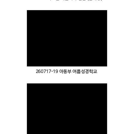
Views
260717-19 아동부 여름성경학교
Views