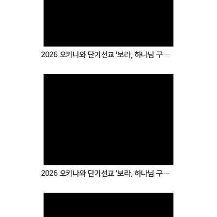
Views
2026 오키나와 단기선교 '보라, 하나님 구원을!' 4일차 보고
Views
2026 오키나와 단기선교 '보라, 하나님 구원을!' 3일차 보고