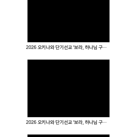
Views
2026 오키나와 단기선교 '보라, 하나님 구원을!' 2일차 보고
Views
2026 오키나와 단기선교 '보라, 하나님 구원을!' 1일차 보고