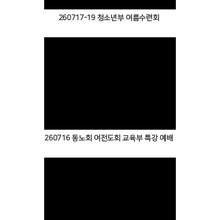
260717-19 청소년부 여름수련회
Views
260716 동노회 여전도회 교육부 특강 예배
Views