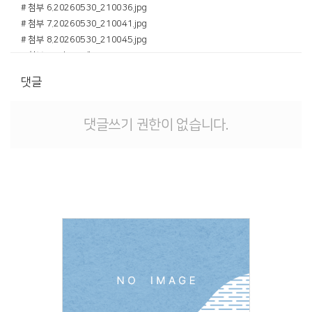
# 첨부 6.20260530_210036.jpg
# 첨부 7.20260530_210041.jpg
# 첨부 8.20260530_210045.jpg
# 첨부 9.KakaoTalk_20260531_080736532_01.jpg
# 첨부 10.KakaoTalk_20260531_080736532_02.jpg
댓글
# 첨부 11.KakaoTalk_20260531_080736532.jpg
댓글쓰기 권한이 없습니다.
Views