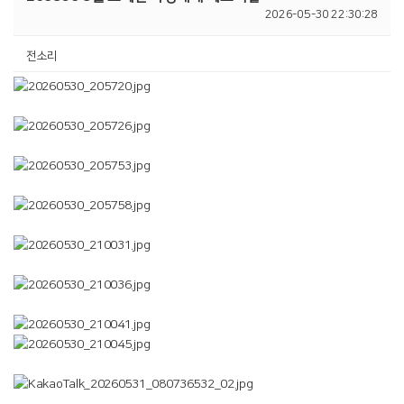
2026-05-30 22:30:28
전소리