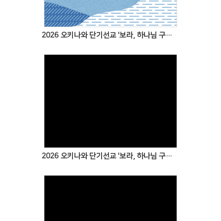
2026 오키나와 단기선교 '보라, 하나님 구원을!' 6일차 보고(마지막)
Views
2026 오키나와 단기선교 '보라, 하나님 구원을!' 5일차 보고