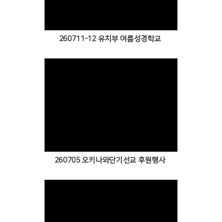
260711-12 유치부 여름성경학교
Views
260705 오키나와단기선교 후원행사