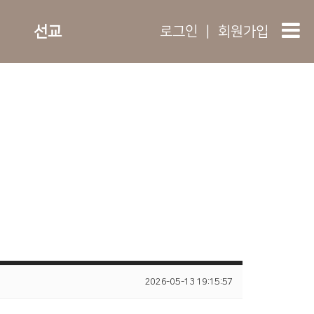
선교
로그인
|
회원가입
2026-05-13 19:15:57