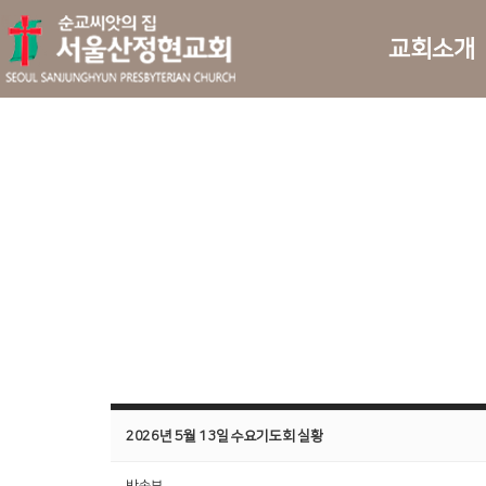
교회소개
2026년 5월 13일 수요기도회 실황