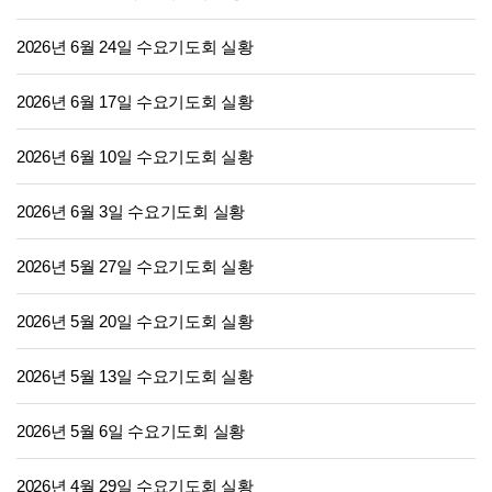
2026년 6월 24일 수요기도회 실황
2026년 6월 17일 수요기도회 실황
2026년 6월 10일 수요기도회 실황
2026년 6월 3일 수요기도회 실황
2026년 5월 27일 수요기도회 실황
2026년 5월 20일 수요기도회 실황
2026년 5월 13일 수요기도회 실황
2026년 5월 6일 수요기도회 실황
2026년 4월 29일 수요기도회 실황