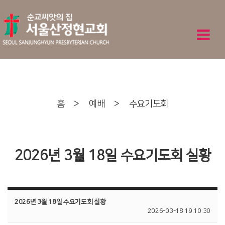
홈
>
예배
>
수요기도회
2026년 3월 18일 수요기도회 실황
2026년 3월 18일 수요기도회 실황
2026-03-18 19:10:30