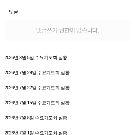
댓글
댓글쓰기 권한이 없습니다.
2026년 8월 5일 수요기도회 실황
2026년 7월 29일 수요기도회 실황
2026년 7월 22일 수요기도회 실황
2026년 7월 15일 수요기도회 실황
2026년 7월 8일 수요기도회 실황
2026년 7월 1일 수요기도회 실황