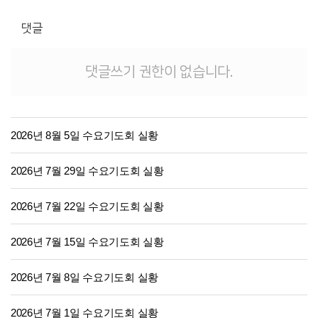
댓글
댓글쓰기 권한이 없습니다.
2026년 8월 5일 수요기도회 실황
2026년 7월 29일 수요기도회 실황
2026년 7월 22일 수요기도회 실황
2026년 7월 15일 수요기도회 실황
2026년 7월 8일 수요기도회 실황
2026년 7월 1일 수요기도회 실황