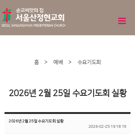
홈
>
예배
>
수요기도회
2026년 2월 25일 수요기도회 실황
2026년 2월 25일 수요기도회 실황
2026-02-25 19:18:19