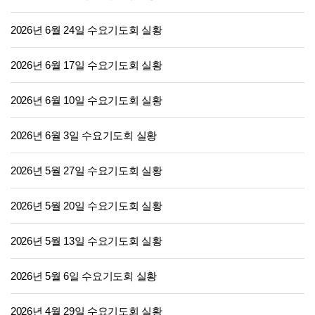
2026년 6월 24일 수요기도회 실황
2026년 6월 17일 수요기도회 실황
2026년 6월 10일 수요기도회 실황
2026년 6월 3일 수요기도회 실황
2026년 5월 27일 수요기도회 실황
2026년 5월 20일 수요기도회 실황
2026년 5월 13일 수요기도회 실황
2026년 5월 6일 수요기도회 실황
2026년 4월 29일 수요기도회 실황