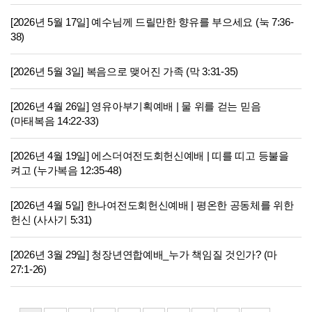
[2026년 5월 17일] 예수님께 드릴만한 향유를 부으세요 (눅 7:36-
38)
[2026년 5월 3일] 복음으로 맺어진 가족 (막 3:31-35)
[2026년 4월 26일] 영유아부기획예배 | 물 위를 걷는 믿음
(마태복음 14:22-33)
[2026년 4월 19일] 에스더여전도회헌신예배 | 띠를 띠고 등불을
켜고 (누가복음 12:35-48)
[2026년 4월 5일] 한나여전도회헌신예배 | 평온한 공동체를 위한
헌신 (사사기 5:31)
[2026년 3월 29일] 청장년연합예배_누가 책임질 것인가? (마
27:1-26)