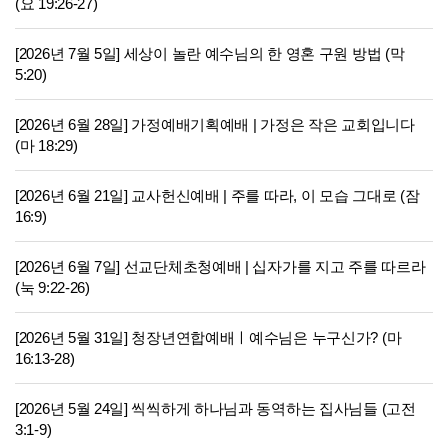
(요 19:26-27)
[2026년 7월 5일] 세상이 놀란 예수님의 한 영혼 구원 방법 (막
5:20)
[2026년 6월 28일] 가정예배기획예배 | 가정은 작은 교회입니다
(마 18:29)
[2026년 6월 21일] 교사헌신예배 | 주를 따라, 이 모습 그대로 (잠
16:9)
[2026년 6월 7일] 선교단체초청예배 | 십자가를 지고 주를 따르라
(눅 9:22-26)
[2026년 5월 31일] 청장년연합예배ㅣ예수님은 누구신가? (마
16:13-28)
[2026년 5월 24일] 씩씩하게 하나님과 동역하는 집사님들 (고전
3:1-9)