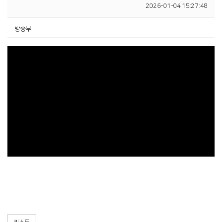
2026-01-04 15:27:48
방송부