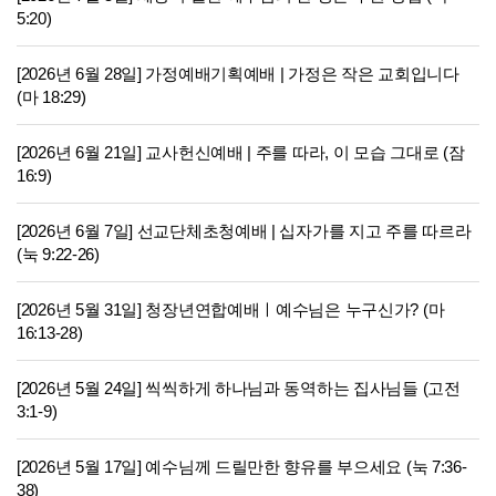
5:20)
[2026년 6월 28일] 가정예배기획예배 | 가정은 작은 교회입니다
(마 18:29)
[2026년 6월 21일] 교사헌신예배 | 주를 따라, 이 모습 그대로 (잠
16:9)
[2026년 6월 7일] 선교단체초청예배 | 십자가를 지고 주를 따르라
(눅 9:22-26)
[2026년 5월 31일] 청장년연합예배ㅣ예수님은 누구신가? (마
16:13-28)
[2026년 5월 24일] 씩씩하게 하나님과 동역하는 집사님들 (고전
3:1-9)
[2026년 5월 17일] 예수님께 드릴만한 향유를 부으세요 (눅 7:36-
38)