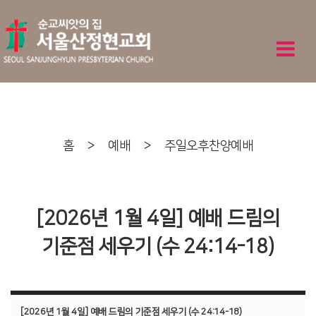
홈
>
예배
>
주일오후찬양예배
[2026년 1월 4일] 예배 드림의
기준점 세우기 (수 24:14-18)
[2026년 1월 4일] 예배 드림의 기준점 세우기 (수 24:14-18)