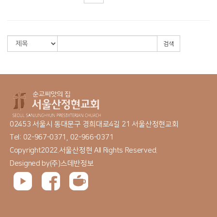
검색
02453 서울시 동대문구 경희대로4길 21 서울산정현교회
Tel: 02-967-0371, 02-966-0371
Copyright2022.서울산정현 All Rights Reserved.
Designed by
(주)스데반정보