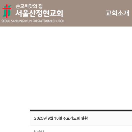
교회소개
2025년 9월 10일 수요기도회 실황