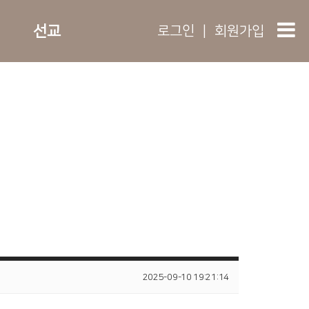
선교
로그인
|
회원가입
2025-09-10 19:21:14