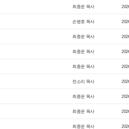
최종운 목사
202
손병호 목사
202
최종운 목사
202
최종운 목사
202
최종운 목사
202
전소리 목사
202
최종운 목사
202
최종운 목사
202
최종운 목사
202