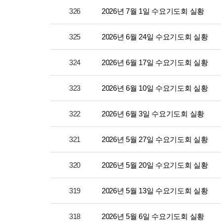
326
2026년 7월 1일 수요기도회 실황
325
2026년 6월 24일 수요기도회 실황
324
2026년 6월 17일 수요기도회 실황
323
2026년 6월 10일 수요기도회 실황
322
2026년 6월 3일 수요기도회 실황
321
2026년 5월 27일 수요기도회 실황
320
2026년 5월 20일 수요기도회 실황
319
2026년 5월 13일 수요기도회 실황
318
2026년 5월 6일 수요기도회 실황