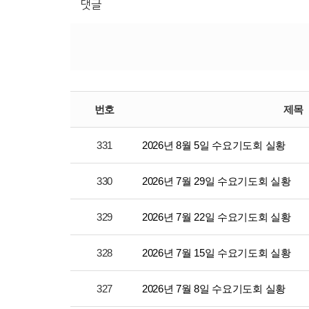
댓글
번호
제목
331
2026년 8월 5일 수요기도회 실황
330
2026년 7월 29일 수요기도회 실황
329
2026년 7월 22일 수요기도회 실황
328
2026년 7월 15일 수요기도회 실황
327
2026년 7월 8일 수요기도회 실황