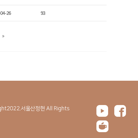
-04-26
93
ght2022.서울산정현 All Rights