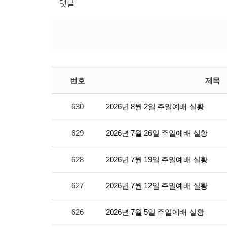
댓글
번호
제목
630
2026년 8월 2일 주일예배 실황
629
2026년 7월 26일 주일예배 실황
628
2026년 7월 19일 주일예배 실황
627
2026년 7월 12일 주일예배 실황
626
2026년 7월 5일 주일예배 실황