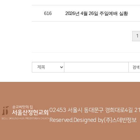
616
2026년 4월 26일 주일예배 실황
1
검색
02453 서울시 동대문구 경희대로4길 
Reserved.
Designed by
(주)스데반정보