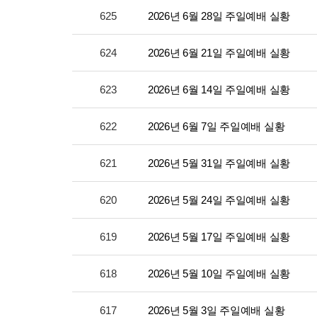
625
2026년 6월 28일 주일예배 실황
624
2026년 6월 21일 주일예배 실황
623
2026년 6월 14일 주일예배 실황
622
2026년 6월 7일 주일예배 실황
621
2026년 5월 31일 주일예배 실황
620
2026년 5월 24일 주일예배 실황
619
2026년 5월 17일 주일예배 실황
618
2026년 5월 10일 주일예배 실황
617
2026년 5월 3일 주일예배 실황