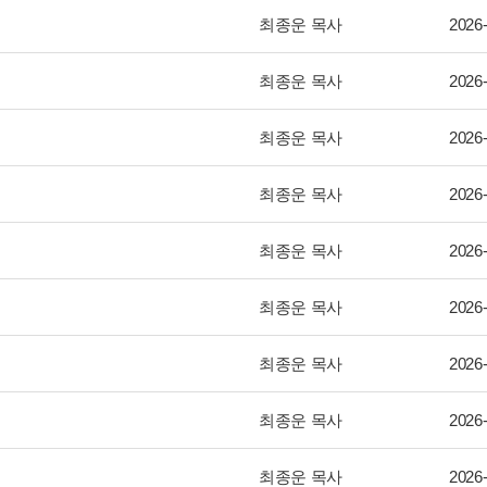
최종운 목사
2026
최종운 목사
2026
최종운 목사
2026
최종운 목사
2026
최종운 목사
2026
최종운 목사
2026
최종운 목사
2026
최종운 목사
2026
최종운 목사
2026