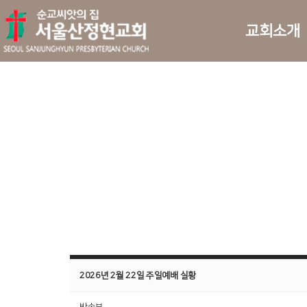
교회소개
2026년 2월 22일 주일예배 실황