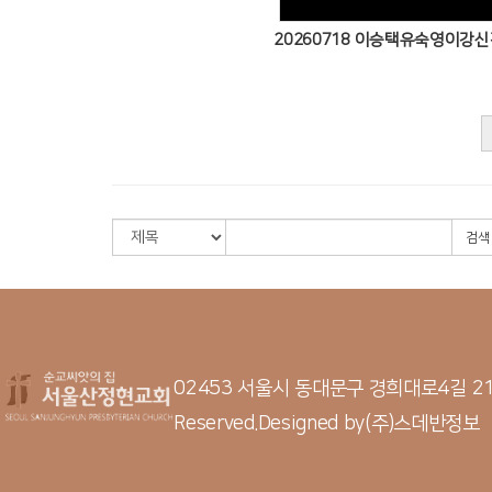
검색
02453 서울시 동대문구 경희대로4길 
Reserved.
Designed by
(주)스데반정보