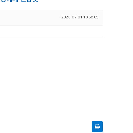
2026-07-01 18:58:05